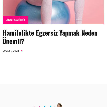
ANNE SAĞLIĞI
Hamilelikte Egzersiz Yapmak Neden
Önemli?
ŞUBAT 1, 2025