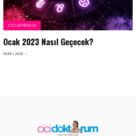
CICI ASTROLOJI
Ocak 2023 Nasıl Geçecek?
OCAK 1, 2023