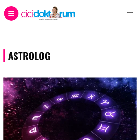
ASTROLOG