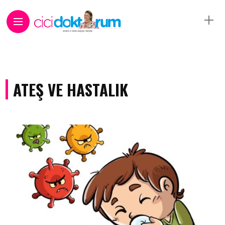
ATEŞ VE HASTALIK