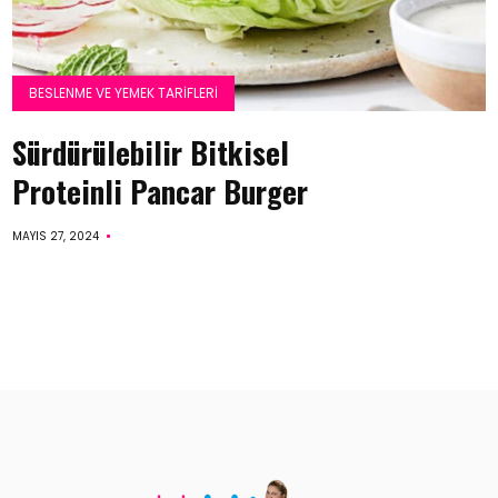
BESLENME VE YEMEK TARIFLERI
Sürdürülebilir Bitkisel
Proteinli Pancar Burger
MAYIS 27, 2024