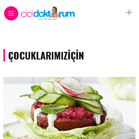
ÇOCUKLARIMIZİÇIN