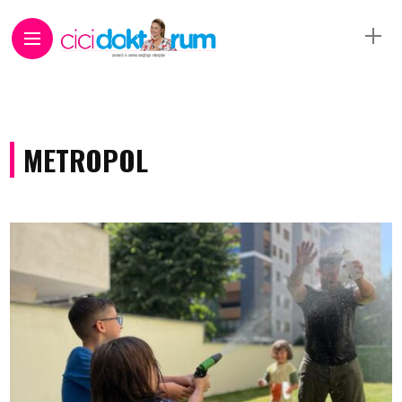
METROPOL