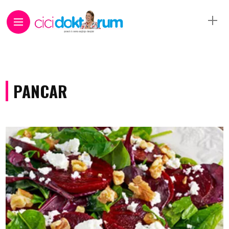
PANCAR