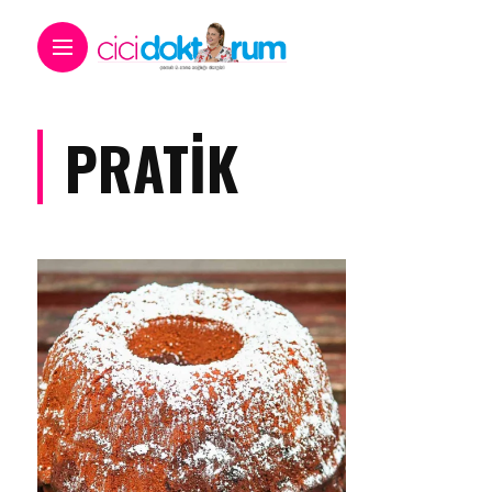
PRATIK