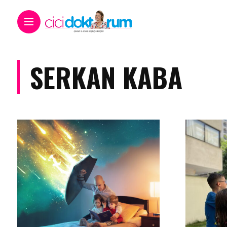
SERKAN KABA