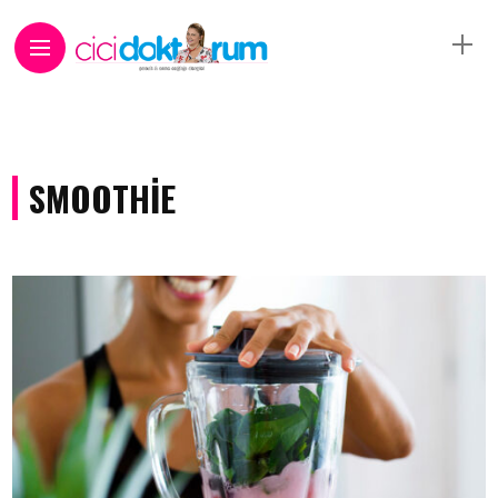
SMOOTHIE