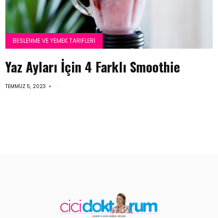
BESLENME VE YEMEK TARIFLERI
Yaz Ayları İçin 4 Farklı Smoothie
TEMMUZ 5, 2023