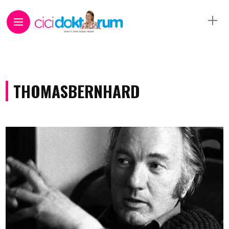
THOMASBERNHARD