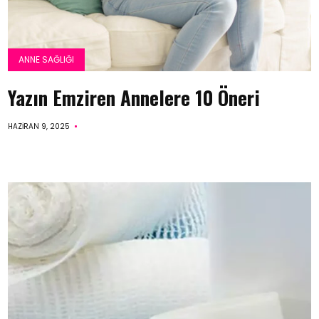
ANNE SAĞLIĞI
Yazın Emziren Annelere 10 Öneri
HAZIRAN 9, 2025