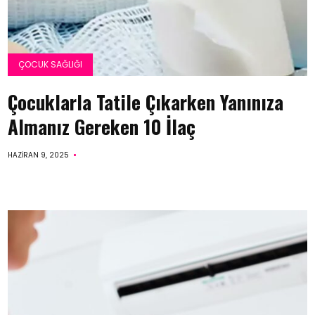
ÇOCUK SAĞLIĞI
Çocuklarla Tatile Çıkarken Yanınıza
Almanız Gereken 10 İlaç
HAZIRAN 9, 2025