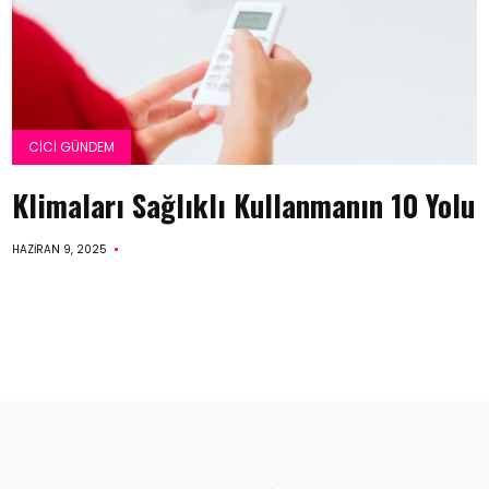
CICI GÜNDEM
Klimaları Sağlıklı Kullanmanın 10 Yolu
HAZIRAN 9, 2025