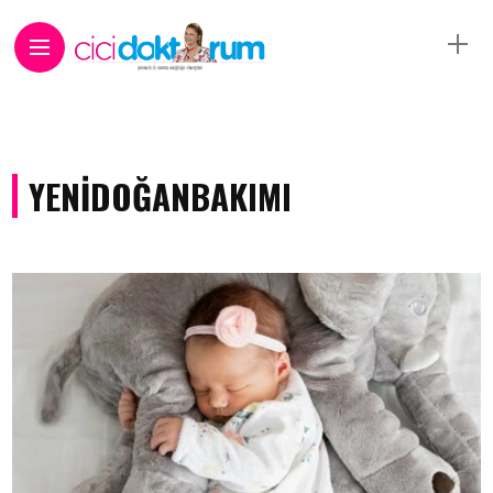
YENIDOĞANBAKIMI