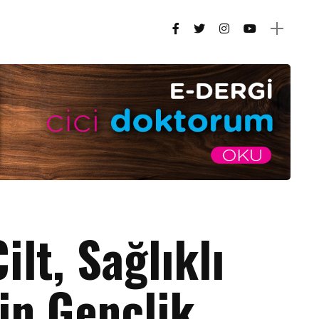
ilt, Sağlıklı
in Gençlik