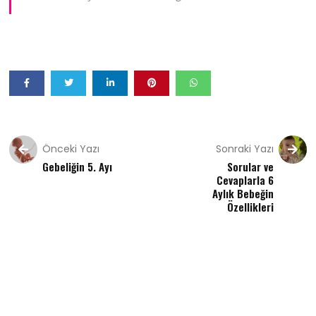
Önceki Yazı
Sonraki Yazı
Gebeliğin 5. Ayı
Sorular ve
Cevaplarla 6
Aylık Bebeğin
Özellikleri