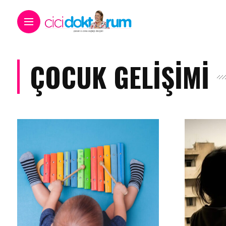
ÇOCUK GELIŞIMI