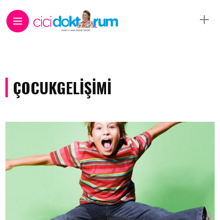
ÇOCUKGELIŞIMI