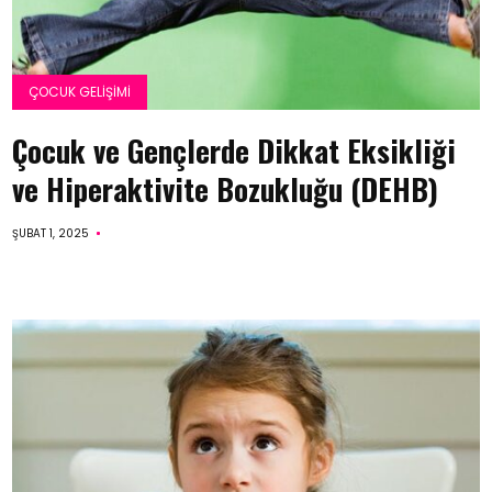
ÇOCUK GELIŞIMI
Çocuk ve Gençlerde Dikkat Eksikliği
ve Hiperaktivite Bozukluğu (DEHB)
ŞUBAT 1, 2025