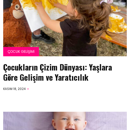
ÇOCUK GELIŞIMI
Çocukların Çizim Dünyası: Yaşlara
Göre Gelişim ve Yaratıcılık
KASIM 18, 2024