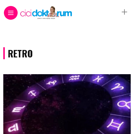
RETRO