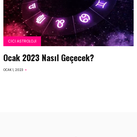
CICI ASTROLOJI
Ocak 2023 Nasıl Geçecek?
OCAK 1, 2023