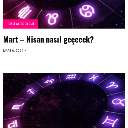
CICI ASTROLOJI
Mart – Nisan nasıl geçecek?
MART 6, 2024