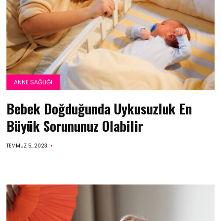
ANNE SAĞLIĞI
Bebek Doğduğunda Uykusuzluk En
Büyük Sorununuz Olabilir
TEMMUZ 5, 2023