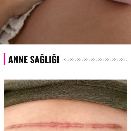
ANNE SAĞLIĞI