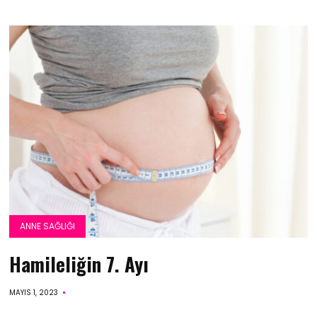
ANNE SAĞLIĞI
Hamileliğin 7. Ayı
MAYIS 1, 2023