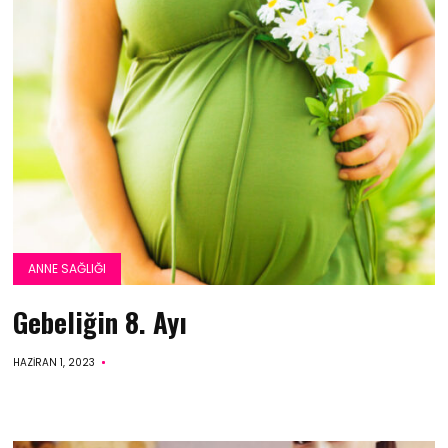
ANNE SAĞLIĞI
Gebeliğin 8. Ayı
HAZIRAN 1, 2023