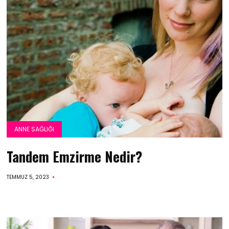
ANNE SAĞLIĞI
Tandem Emzirme Nedir?
TEMMUZ 5, 2023