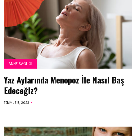
ANNE SAĞLIĞI
Yaz Aylarında Menopoz İle Nasıl Baş
Edeceğiz?
TEMMUZ 5, 2023