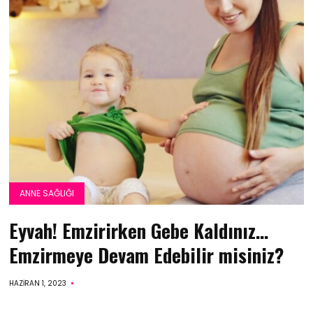
ANNE SAĞLIĞI
Eyvah! Emzirirken Gebe Kaldınız…
Emzirmeye Devam Edebilir misiniz?
HAZIRAN 1, 2023