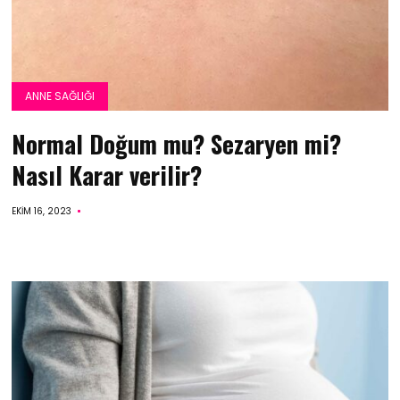
ANNE SAĞLIĞI
Normal Doğum mu? Sezaryen mi?
Nasıl Karar verilir?
EKIM 16, 2023