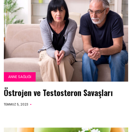
ANNE SAĞLIĞI
Östrojen ve Testosteron Savaşları
TEMMUZ 5, 2023